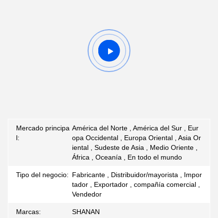
Mercado principa
América del Norte , América del Sur , Eur
l:
opa Occidental , Europa Oriental , Asia Or
iental , Sudeste de Asia , Medio Oriente ,
África , Oceanía , En todo el mundo
Tipo del negocio:
Fabricante , Distribuidor/mayorista , Impor
tador , Exportador , compañía comercial ,
Vendedor
Marcas:
SHANAN