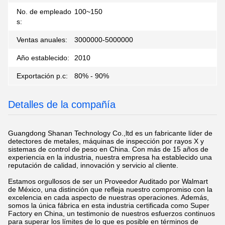
No. de empleado
100~150
s:
Ventas anuales:
3000000-5000000
Año establecido:
2010
Exportación p.c:
80% - 90%
Detalles de la compañía
Guangdong Shanan Technology Co.,ltd es un fabricante líder de
detectores de metales, máquinas de inspección por rayos X y
sistemas de control de peso en China. Con más de 15 años de
experiencia en la industria, nuestra empresa ha establecido una
reputación de calidad, innovación y servicio al cliente.
Estamos orgullosos de ser un Proveedor Auditado por Walmart
de México, una distinción que refleja nuestro compromiso con la
excelencia en cada aspecto de nuestras operaciones. Además,
somos la única fábrica en esta industria certificada como Super
Factory en China, un testimonio de nuestros esfuerzos continuos
para superar los límites de lo que es posible en términos de