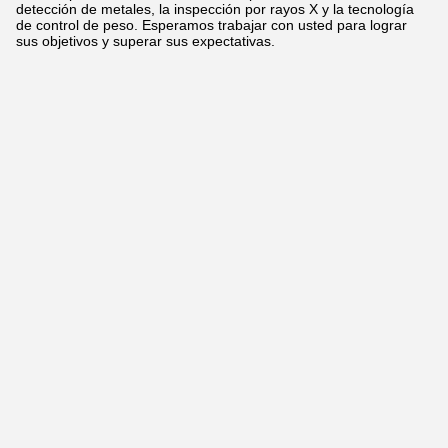
detección de metales, la inspección por rayos X y la tecnología
de control de peso. Esperamos trabajar con usted para lograr
sus objetivos y superar sus expectativas.