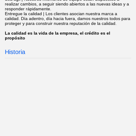
realizar cambios, a seguir siendo abiertos a las nuevas ideas y a
responder rápidamente.
Entregue la calidad | Los clientes asocian nuestra marca a
calidad. Día adentro, día hacia fuera, damos nuestros todos para
proteger y para construir nuestra reputación de la calidad.
La calidad es la vida de la empresa, el crédito es el
propósito
Historia