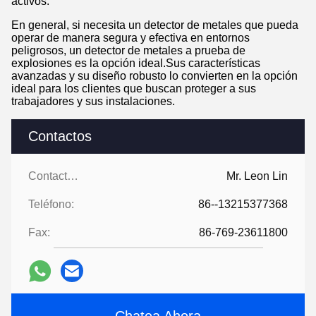
activos.
En general, si necesita un detector de metales que pueda
operar de manera segura y efectiva en entornos
peligrosos, un detector de metales a prueba de
explosiones es la opción ideal.Sus características
avanzadas y su diseño robusto lo convierten en la opción
ideal para los clientes que buscan proteger a sus
trabajadores y sus instalaciones.
Contactos
Contactos:
Mr. Leon Lin
Teléfono:
86--13215377368
Fax:
86-769-23611800