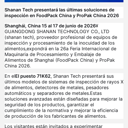
Shanan Tech presentará las últimas soluciones de
inspección en FoodPack China y ProPak China 2026
Shanghái, China 15 al 17 de junio de 2026
¥
GUANGDONG SHANAN TECHNOLOGY CO., LTD
(shanan tech), proveedor profesional de equipos de
inspección y procesamiento de la inocuidad de los
alimentos,expondrá en la 26a Feria Internacional de
Maquinaria de Procesamiento y Embalaje de
Alimentos de Shanghai (FoodPack China) y ProPak
China 2026.
En el
El puesto 71K62
, Shanan Tech presentará sus
últimos modelos de sistemas de inspección de rayos X
de alimentos, detectores de metales, pesadores
automáticos y separadores de metales.Estas
soluciones avanzadas están diseñadas para mejorar la
seguridad de los productos, garantizar el
cumplimiento de la normativa y mejorar la eficiencia
de producción de los fabricantes de alimentos.
Los visitantes están invitados a experimentar