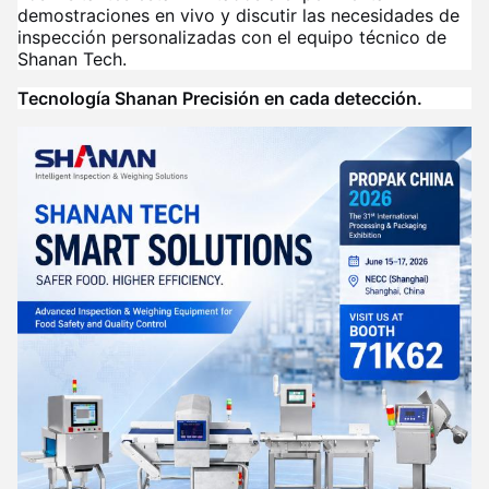
demostraciones en vivo y discutir las necesidades de
inspección personalizadas con el equipo técnico de
Shanan Tech.
Tecnología Shanan Precisión en cada detección.