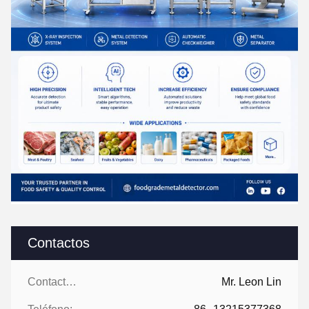
Contactos
Contactos:
Mr. Leon Lin