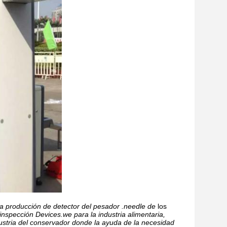
 la producción de detector del pesador .needle de
los
inspección Devices.we para la industria alimentaria,
ndustria del conservador donde la ayuda de la necesidad