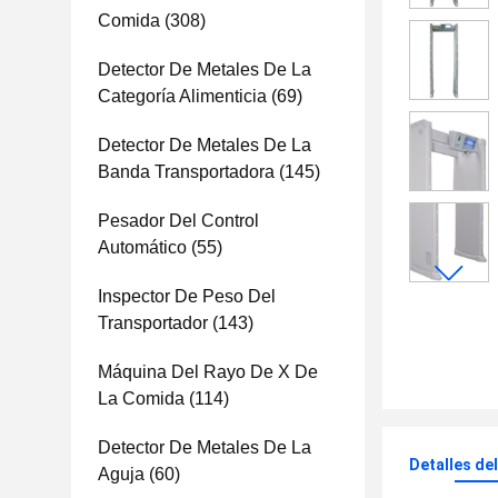
Comida
(308)
Detector De Metales De La
Categoría Alimenticia
(69)
Detector De Metales De La
Banda Transportadora
(145)
Pesador Del Control
Automático
(55)
Inspector De Peso Del
Transportador
(143)
Máquina Del Rayo De X De
La Comida
(114)
Detector De Metales De La
Detalles de
Aguja
(60)