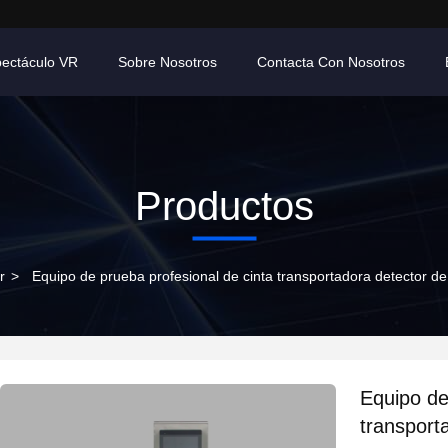
ectáculo VR
Sobre Nosotros
Contacta Con Nosotros
Productos
r
>
Equipo de prueba profesional de cinta transportadora detector de
Equipo de
transport