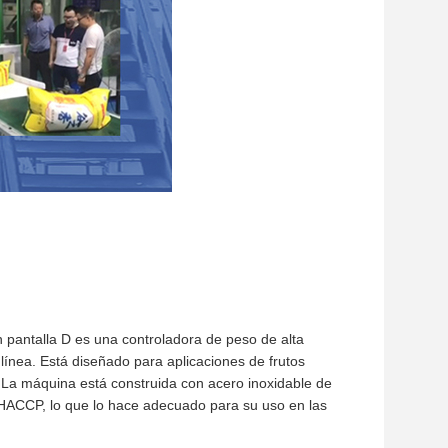
 pantalla D es una controladora de peso de alta
n línea. Está diseñado para aplicaciones de frutos
. La máquina está construida con acero inoxidable de
 HACCP, lo que lo hace adecuado para su uso en las