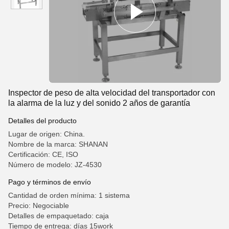
Inspector de peso de alta velocidad del transportador con
la alarma de la luz y del sonido 2 años de garantía
Detalles del producto
Lugar de origen: China.
Nombre de la marca: SHANAN
Certificación: CE, ISO
Número de modelo: JZ-4530
Pago y términos de envío
Cantidad de orden mínima: 1 sistema
Precio: Negociable
Detalles de empaquetado: caja
Tiempo de entrega: días 15work