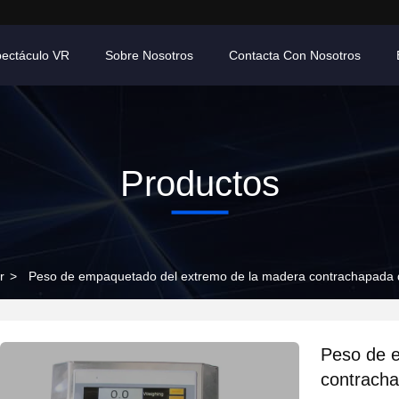
ectáculo VR
Sobre Nosotros
Contacta Con Nosotros
Productos
r
>
Peso de empaquetado del extremo de la madera contrachapada 
Peso de 
contracha