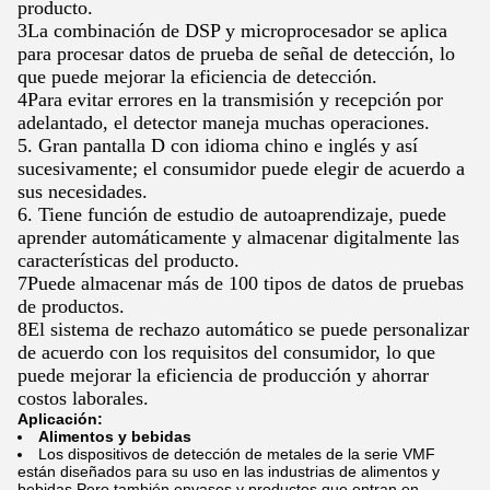
producto.
3La combinación de DSP y microprocesador se aplica
para procesar datos de prueba de señal de detección, lo
que puede mejorar la eficiencia de detección.
4Para evitar errores en la transmisión y recepción por
adelantado, el detector maneja muchas operaciones.
5. Gran pantalla D con idioma chino e inglés y así
sucesivamente; el consumidor puede elegir de acuerdo a
sus necesidades.
6. Tiene función de estudio de autoaprendizaje, puede
aprender automáticamente y almacenar digitalmente las
características del producto.
7Puede almacenar más de 100 tipos de datos de pruebas
de productos.
8El sistema de rechazo automático se puede personalizar
de acuerdo con los requisitos del consumidor, lo que
puede mejorar la eficiencia de producción y ahorrar
costos laborales.
Aplicación:
Alimentos y bebidas
Los dispositivos de detección de metales de la serie VMF
están diseñados para su uso en las industrias de alimentos y
bebidas.Pero también envases y productos que entran en