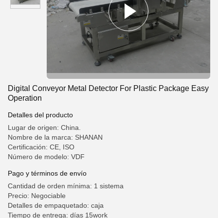
Digital Conveyor Metal Detector For Plastic Package Easy
Operation
Detalles del producto
Lugar de origen: China.
Nombre de la marca: SHANAN
Certificación: CE, ISO
Número de modelo: VDF
Pago y términos de envío
Cantidad de orden mínima: 1 sistema
Precio: Negociable
Detalles de empaquetado: caja
Tiempo de entrega: días 15work