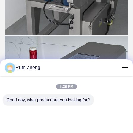
Ruth Zheng
5:36 PM
Good day, what product are you looking for?