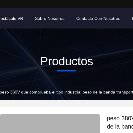
ectáculo VR
Sobre Nosotros
Contacta Con Nosotros
Productos
peso 380V que comprueba el tipo industrial peso de la banda transpor
peso 380V
de la ban