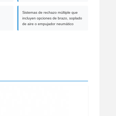
Sistemas de rechazo múltiple que
incluyen opciones de brazo, soplado
de aire o empujador neumático