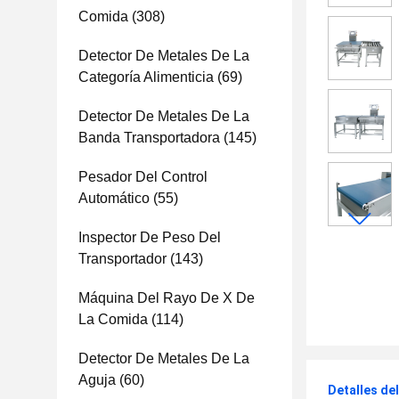
Comida
(308)
Detector De Metales De La
Categoría Alimenticia
(69)
Detector De Metales De La
Banda Transportadora
(145)
Pesador Del Control
Automático
(55)
Inspector De Peso Del
Transportador
(143)
Máquina Del Rayo De X De
La Comida
(114)
Detector De Metales De La
Aguja
(60)
Detalles de