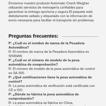
Enviamos nuestro producto Automatic Check Weigher
utilizando servicios de mensajería confiables para
garantizar la entrega oportuna y segura.El paquete está
debidamente sellado y etiquetado con la información de
envío necesaria para facilitar el transporte sin problemas.
Preguntas frecuentes:
P: ¿Cuál es el nombre de marca de la Pesadora
Automática?
R: El nombre de marca de la Pesadora Automática es
SHANAN.
P: ¿Cuál es el número de modelo de la pesa
automática de comprobación?
R: El número de modelo de la pesa automática de control
es SA-300.
P: ¿Qué certificaciones tiene la pesa automática de
control?
R: La pesa automática de verificación está certificada con
CE e ISO.
P: ¿Dónde se fabrica la pesa automática de
comprobación?
R: La pesa automática se fabrica en China.