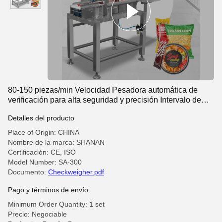
80-150 piezas/min Velocidad Pesadora automática de
verificación para alta seguridad y precisión Intervalo de
balanza de 0,05 g
Detalles del producto
Place of Origin: CHINA
Nombre de la marca: SHANAN
Certificación: CE, ISO
Model Number: SA-300
Documento:
Checkweigher.pdf
Pago y términos de envío
Minimum Order Quantity: 1 set
Precio: Negociable