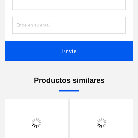
Envíe
Productos similares