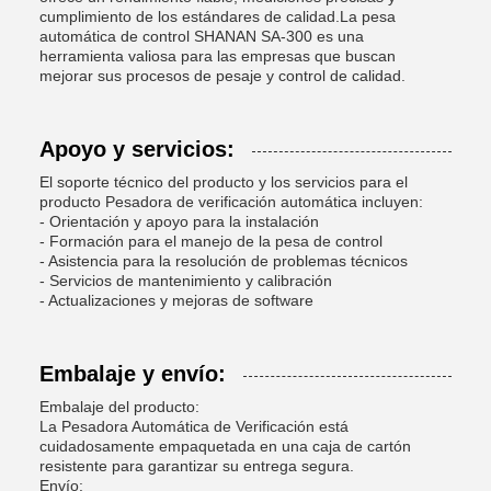
cumplimiento de los estándares de calidad.La pesa
automática de control SHANAN SA-300 es una
herramienta valiosa para las empresas que buscan
mejorar sus procesos de pesaje y control de calidad.
Apoyo y servicios:
El soporte técnico del producto y los servicios para el
producto Pesadora de verificación automática incluyen:
- Orientación y apoyo para la instalación
- Formación para el manejo de la pesa de control
- Asistencia para la resolución de problemas técnicos
- Servicios de mantenimiento y calibración
- Actualizaciones y mejoras de software
Embalaje y envío:
Embalaje del producto:
La Pesadora Automática de Verificación está
cuidadosamente empaquetada en una caja de cartón
resistente para garantizar su entrega segura.
Envío: