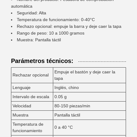
automática
Seguridad: Alta
Temperatura de funcionamiento: 0-40°C
Rechazo opcional: empuje la barra y deje caer la tapa
Rango de peso: 10 a 1000 gramos
Muestra: Pantalla táctil
Parámetros técnicos:
Empuje el bastón y deje caer la
Rechazar opcional
tapa
Lenguaje
Inglés, chino
Intervalo de escala
0.05 g
Velocidad
80-150 piezas/min
Muestra
Pantalla táctil
Temperatura de
0 a 40 °C
funcionamiento