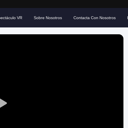
ectáculo VR
Sobre Nosotros
Contacta Con Nosotros
Play
Video