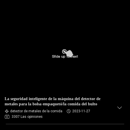
La seguridad inteligente de la máquina del detector de
metales para la bolsa empaquetó/la comida del bulto
detector de metales de la comida
2023-11-27
3307 Las opiniones