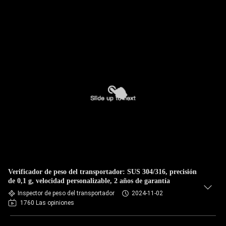
Verificador de peso del transportador: SUS 304/316, precisión
de 0,1 g, velocidad personalizable, 2 años de garantía
Inspector de peso del transportador
2024-11-02
1760 Las opiniones