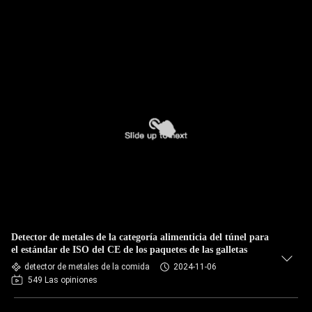
Detector de metales de la categoría alimenticia del túnel para
el estándar de ISO del CE de los paquetes de las galletas
detector de metales de la comida
2024-11-06
549 Las opiniones