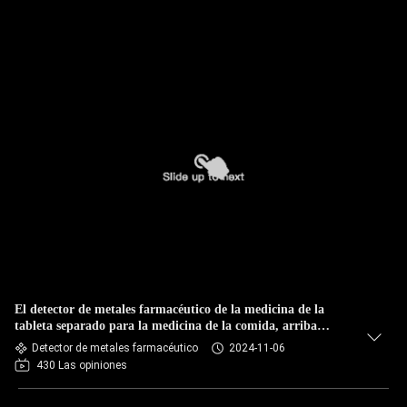
El detector de metales farmacéutico de la medicina de la
tableta separado para la medicina de la comida, arriba
detecta sensibilidad
Detector de metales farmacéutico
2024-11-06
430 Las opiniones