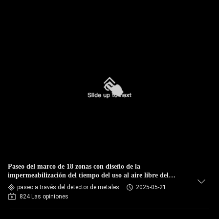
Paseo del marco de 18 zonas con diseño de la
impermeabilización del tiempo del uso al aire libre del
detector de metales
paseo a través del detector de metales
2025-05-21
824 Las opiniones