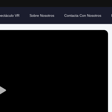
ectáculo VR
Sobre Nosotros
Contacta Con Nosotros
Play
Video