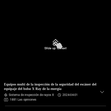
Equipos multi de la inspección de la seguridad del escáner del
equipaje del bolso X Ray de la energía
Sistema de inspección de rayos X
2024-04-01
1881 Las opiniones