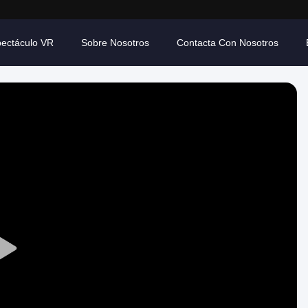
ectáculo VR
Sobre Nosotros
Contacta Con Nosotros
Play
Video