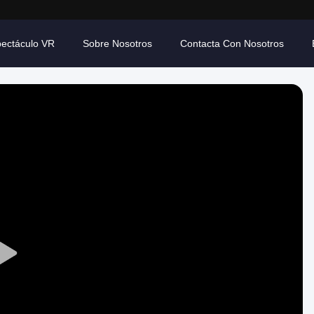
ectáculo VR
Sobre Nosotros
Contacta Con Nosotros
Play
Video