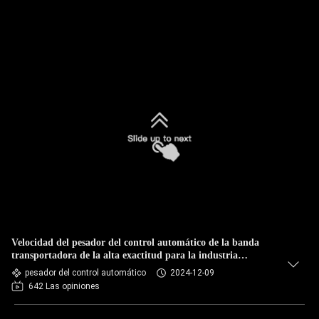
Velocidad del pesador del control automático de la banda
transportadora de la alta exactitud para la industria
alimentaria
pesador del control automático
2024-12-09
642 Las opiniones