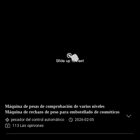
Máquina de pesas de comprobación de varios niveles
Máquina de rechazo de peso para embotellado de cosméticos
pesador del control automático
2026-02-05
113 Las opiniones