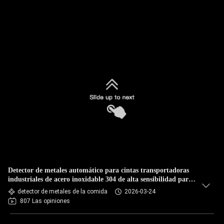
Detector de metales automático para cintas transportadoras
industriales de acero inoxidable 304 de alta sensibilidad para
seguridad de cintas transportadoras
detector de metales de la comida
2026-03-24
807 Las opiniones