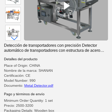
Detección de transportadores con precisión Detector
automático de transportadores con estructura de acero
inoxidable y altura de detección personalizable
Detalles del producto
Place of Origin: CHINA
Nombre de la marca: SHANAN
Certificación: CE
Model Number: 990
Documento:
Metal Detector.pdf
Pago y términos de envío
Minimum Order Quantity: 1 set
Precio: 2500-3200
Packaging Details: Wooden box