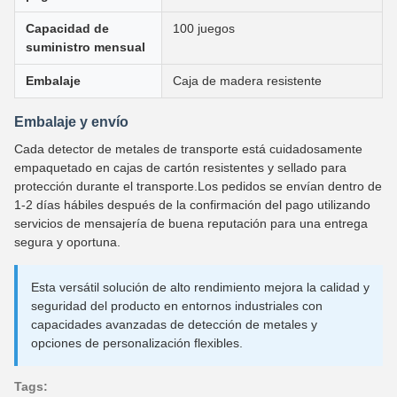
Capacidad de
100 juegos
suministro mensual
Embalaje
Caja de madera resistente
Embalaje y envío
Cada detector de metales de transporte está cuidadosamente
empaquetado en cajas de cartón resistentes y sellado para
protección durante el transporte.Los pedidos se envían dentro de
1-2 días hábiles después de la confirmación del pago utilizando
servicios de mensajería de buena reputación para una entrega
segura y oportuna.
Esta versátil solución de alto rendimiento mejora la calidad y
seguridad del producto en entornos industriales con
capacidades avanzadas de detección de metales y
opciones de personalización flexibles.
Tags: