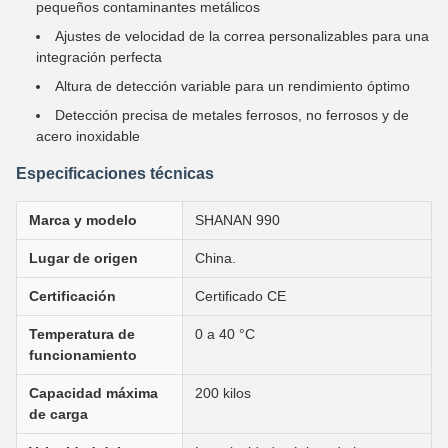
pequeños contaminantes metálicos
Ajustes de velocidad de la correa personalizables para una
integración perfecta
Altura de detección variable para un rendimiento óptimo
Detección precisa de metales ferrosos, no ferrosos y de
acero inoxidable
Especificaciones técnicas
Marca y modelo
SHANAN 990
Lugar de origen
China.
Certificación
Certificado CE
Temperatura de
0 a 40 °C
funcionamiento
Capacidad máxima
200 kilos
de carga