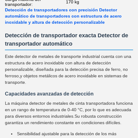
170 kg
transportador:
Detección de transportadores con precisión Detector
automático de transportadores con estructura de acero
inoxidable y altura de detección personalizable
Detección de transportador exacta Detector de
transportador automático
Este detector de metales de transporte industrial cuenta con una
estructura de acero inoxidable con altura de detección
personalizable, diseñada para la detección precisa de ferro, no
ferroso,y objetos metálicos de acero inoxidable en sistemas de
transporte.
Capacidades avanzadas de detección
La máquina detector de metales de cinta transportadora funciona
en un rango de temperatura de 0-40 °C, por lo que es adecuada
para diversos entornos industriales.Su robusta construcción
garantiza un rendimiento constante en condiciones difíciles.
Sensibilidad ajustable para la detección de los más