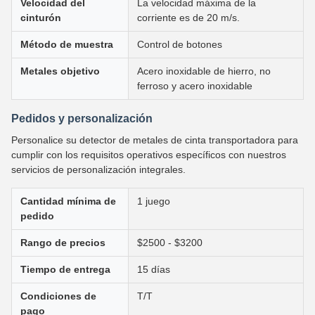
Velocidad del
La velocidad máxima de la
cinturón
corriente es de 20 m/s.
Método de muestra
Control de botones
Metales objetivo
Acero inoxidable de hierro, no
ferroso y acero inoxidable
Pedidos y personalización
Personalice su detector de metales de cinta transportadora para
cumplir con los requisitos operativos específicos con nuestros
servicios de personalización integrales.
Cantidad mínima de
1 juego
pedido
Rango de precios
$2500 - $3200
Tiempo de entrega
15 días
Condiciones de
T/T
pago