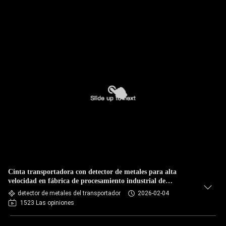
Cinta transportadora con detector de metales para alta
velocidad en fábrica de procesamiento industrial de
alimentos, línea de producción de alimentos
detector de metales del transportador
2026-02-04
1523 Las opiniones